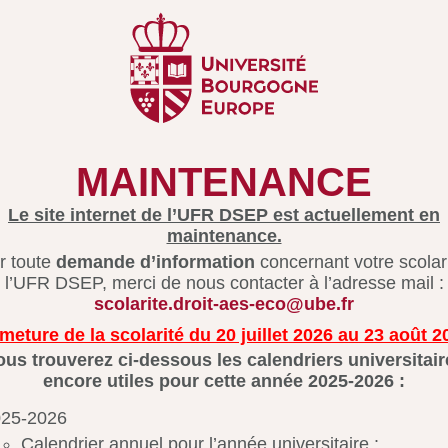
MAINTENANCE
Le site internet de l’UFR DSEP est actuellement en
maintenance.
r toute
demande d’information
concernant votre scolar
l’UFR DSEP, merci de nous contacter à l’adresse mail :
scolarite.droit-aes-eco@ube.fr
meture de la scolarité du 20 juillet 2026 au 23 août 2
ous trouverez ci-dessous les calendriers universitair
encore utiles pour cette année 2025-2026 :
025-2026
Calendrier annuel pour l’année universitaire :